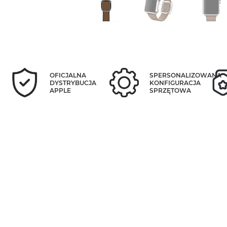
OFICJALNA
SPERSONALIZOWANA
DYSTRYBUCJA
KONFIGURACJA
APPLE
SPRZĘTOWA