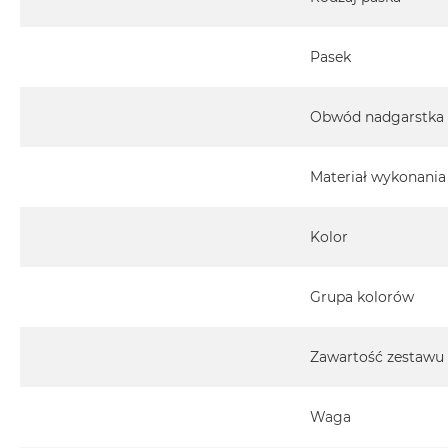
Pasek
Obwód nadgarstka
Materiał wykonania
Kolor
Grupa kolorów
Zawartość zestawu
Waga