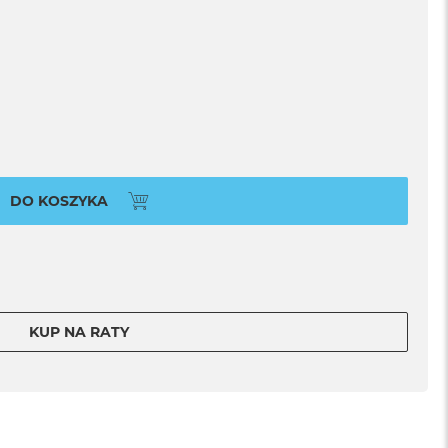
DO KOSZYKA
KUP NA RATY